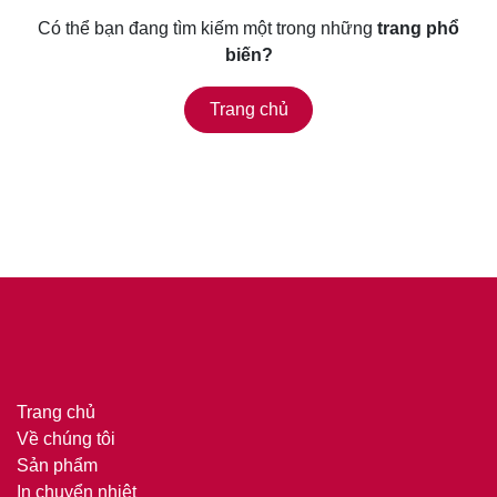
Có thể bạn đang tìm kiếm một trong những
trang phổ
biến?
Trang chủ
Trang chủ
Về chúng tôi
Sản phẩm
In chuyển nhiệt